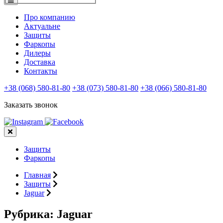
Про компанию
Актуальне
Защиты
Фаркопы
Дилеры
Доставка
Контакты
+38 (068) 580-81-80
+38 (073) 580-81-80
+38 (066) 580-81-80
Заказать звонок
Защиты
Фаркопы
Главная
Защиты
Jaguar
Рубрика:
Jaguar