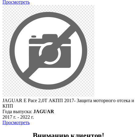
Просмотреть
JAGUAR E Pace 2,0Т АКПП 2017- Защита моторного отсека и
КПП
Года выпуска:
JAGUAR
2017 г.
-
2022 г.
Просмотреть
Вниманию клиентов!