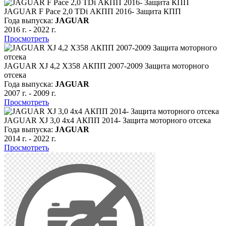
JAGUAR F Pace 2,0 TDi АКПП 2016- Защита КПП
Года выпуска:
JAGUAR
2016 г.
-
2022 г.
Просмотреть
JAGUAR XJ 4,2 X358 АКПП 2007-2009 Защита моторного
отсека
Года выпуска:
JAGUAR
2007 г.
-
2009 г.
Просмотреть
JAGUAR XJ 3,0 4х4 АКПП 2014- Защита моторного отсека
Года выпуска:
JAGUAR
2014 г.
-
2022 г.
Просмотреть