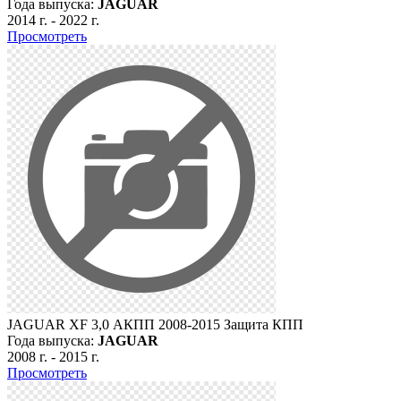
Года выпуска:
JAGUAR
2014 г.
-
2022 г.
Просмотреть
JAGUAR XF 3,0 АКПП 2008-2015 Защита КПП
Года выпуска:
JAGUAR
2008 г.
-
2015 г.
Просмотреть