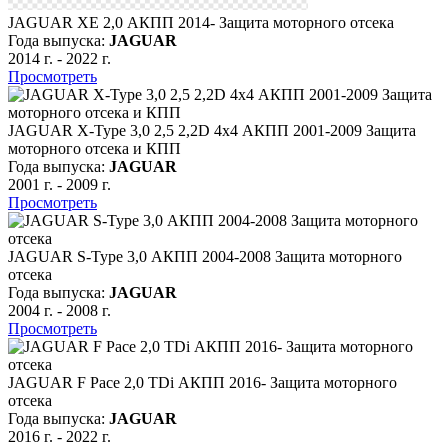
JAGUAR XE 2,0 АКПП 2014- Защита моторного отсека
Года выпуска:
JAGUAR
2014 г.
-
2022 г.
Просмотреть
JAGUAR X-Type 3,0 2,5 2,2D 4х4 АКПП 2001-2009 Защита
моторного отсека и КПП
Года выпуска:
JAGUAR
2001 г.
-
2009 г.
Просмотреть
JAGUAR S-Type 3,0 АКПП 2004-2008 Защита моторного
отсека
Года выпуска:
JAGUAR
2004 г.
-
2008 г.
Просмотреть
JAGUAR F Pace 2,0 TDi АКПП 2016- Защита моторного
отсека
Года выпуска:
JAGUAR
2016 г.
-
2022 г.