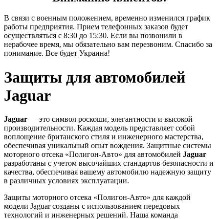
В связи с военным положением, временно изменился график
работы предприятия. Прием телефонных заказов будет
осуществляться с 8:30 до 15:30. Если вы позвонили в
нерабочее время, мы обязательно вам перезвоним. Спасибо за
понимание. Все будет Украина!
Защиты для автомобилей
Jaguar
Jaguar
— это символ роскоши, элегантности и высокой
производительности. Каждая модель представляет собой
воплощение британского стиля и инженерного мастерства,
обеспечивая уникальный опыт вождения. Защитные системы
моторного отсека «Полигон-Авто» для автомобилей
Jaguar
разработаны с учетом высочайших стандартов безопасности и
качества, обеспечивая вашему автомобилю надежную защиту
в различных условиях эксплуатации.
Защиты моторного отсека «Полигон-Авто» для каждой
модели Jaguar созданы с использованием передовых
технологий и инженерных решений. Наша команда