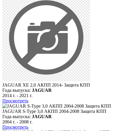
JAGUAR XE 2,0 АКПП 2014- Защита КПП
Года выпуска:
JAGUAR
2014 г.
-
2021 г.
Просмотреть
JAGUAR S-Type 3,0 АКПП 2004-2008 Защита КПП
Года выпуска:
JAGUAR
2004 г.
-
2008 г.
Просмотреть