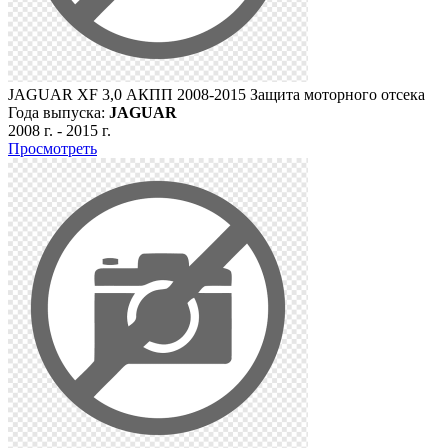
JAGUAR XF 3,0 АКПП 2008-2015 Защита моторного отсека
Года выпуска:
JAGUAR
2008 г.
-
2015 г.
Просмотреть