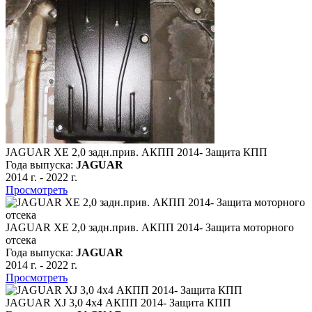
JAGUAR XE 2,0 задн.прив. АКПП 2014- Защита КПП
Года выпуска:
JAGUAR
2014 г.
-
2022 г.
Просмотреть
JAGUAR XE 2,0 задн.прив. АКПП 2014- Защита моторного
отсека
Года выпуска:
JAGUAR
2014 г.
-
2022 г.
Просмотреть
JAGUAR XJ 3,0 4х4 АКПП 2014- Защита КПП