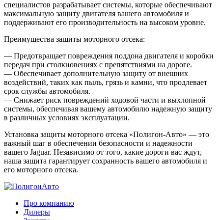
специалистов разрабатывает системы, которые обеспечивают
максимальную защиту двигателя вашего автомобиля и
поддерживают его производительность на высоком уровне.
Преимущества защиты моторного отсека:
— Предотвращает повреждения поддона двигателя и коробки
передач при столкновениях с препятствиями на дороге.
— Обеспечивает дополнительную защиту от внешних
воздействий, таких как пыль, грязь и камни, что продлевает
срок службы автомобиля.
— Снижает риск повреждений ходовой части и выхлопной
системы, обеспечивая вашему автомобилю надежную защиту
в различных условиях эксплуатации.
Установка защиты моторного отсека «Полигон-Авто» — это
важный шаг в обеспечении безопасности и надежности
вашего Jaguar. Независимо от того, какие дороги вас ждут,
наша защита гарантирует сохранность вашего автомобиля и
его моторного отсека.
Про компанию
Дилеры