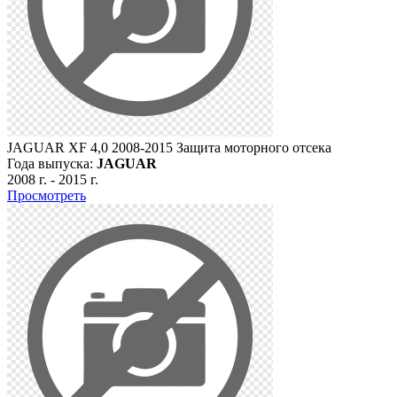
JAGUAR XF 4,0 2008-2015 Защита моторного отсека
Года выпуска:
JAGUAR
2008 г.
-
2015 г.
Просмотреть